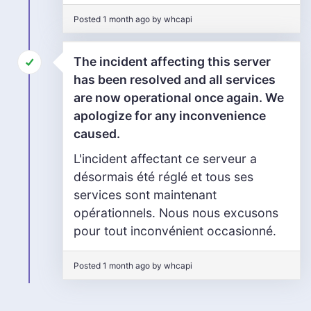
Posted 1 month ago by whcapi
The incident affecting this server
has been resolved and all services
are now operational once again. We
apologize for any inconvenience
caused.
L'incident affectant ce serveur a
désormais été réglé et tous ses
services sont maintenant
opérationnels. Nous nous excusons
pour tout inconvénient occasionné.
Posted 1 month ago by whcapi