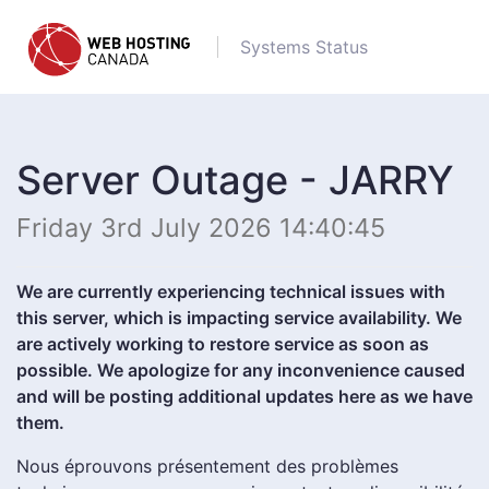
Systems Status
Server Outage - JARRY
Friday 3rd July 2026 14:40:45
We are currently experiencing technical issues with
this server, which is impacting service availability. We
are actively working to restore service as soon as
possible. We apologize for any inconvenience caused
and will be posting additional updates here as we have
them.
Nous éprouvons présentement des problèmes