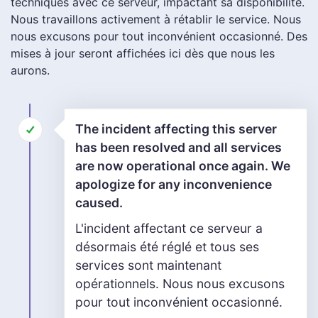
techniques avec ce serveur, impactant sa disponibilité.
Nous travaillons activement à rétablir le service. Nous
nous excusons pour tout inconvénient occasionné. Des
mises à jour seront affichées ici dès que nous les
aurons.
The incident affecting this server
has been resolved and all services
are now operational once again. We
apologize for any inconvenience
caused.
L'incident affectant ce serveur a
désormais été réglé et tous ses
services sont maintenant
opérationnels. Nous nous excusons
pour tout inconvénient occasionné.