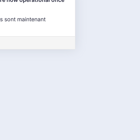
es sont maintenant