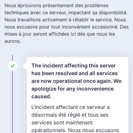
Nous éprouvons présentement des problèmes
techniques avec ce serveur, impactant sa disponibilité.
Nous travaillons activement à rétablir le service. Nous
nous excusons pour tout inconvénient occasionné. Des
mises à jour seront affichées ici dès que nous les
aurons.
The incident affecting this server
has been resolved and all services
are now operational once again. We
apologize for any inconvenience
caused.
L'incident affectant ce serveur a
désormais été réglé et tous ses
services sont maintenant
opérationnels. Nous nous excusons