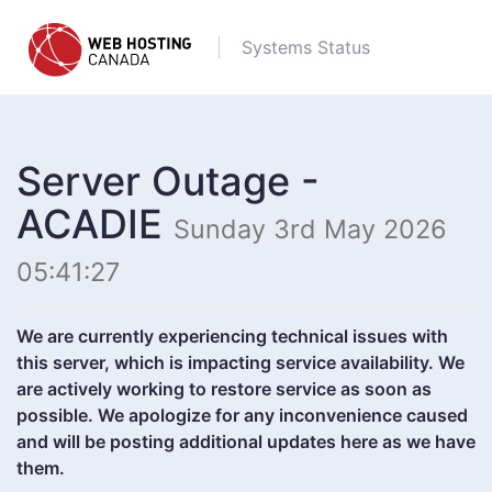
Systems Status
Server Outage -
ACADIE
Sunday 3rd May 2026
05:41:27
We are currently experiencing technical issues with
this server, which is impacting service availability. We
are actively working to restore service as soon as
possible. We apologize for any inconvenience caused
and will be posting additional updates here as we have
them.