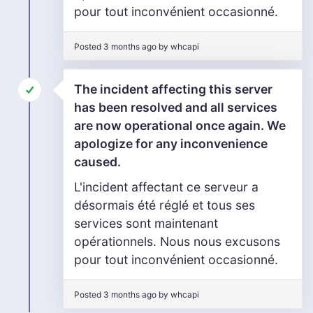
pour tout inconvénient occasionné.
Posted 3 months ago by whcapi
The incident affecting this server
has been resolved and all services
are now operational once again. We
apologize for any inconvenience
caused.
L'incident affectant ce serveur a
désormais été réglé et tous ses
services sont maintenant
opérationnels. Nous nous excusons
pour tout inconvénient occasionné.
Posted 3 months ago by whcapi