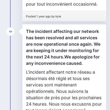
pour tout inconvénient occasionné.
Posted 1 year ago by kyle
The incident affecting our network
has been resolved and all services
are now operational once again. We
are keeping it under monitoring for
the next 24 hours.We apologize for
any inconvenience caused.
L'incident affectant notre réseau a
désormais été réglé et tous ses
services sont maintenant
opérationnels. Nous suivons la
situation de près pour les prochaines
24 heures. Nous nous excusons pour