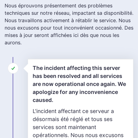
Nous éprouvons présentement des problèmes
techniques sur notre réseau, impactant sa disponibilité.
Nous travaillons activement à rétablir le service. Nous
nous excusons pour tout inconvénient occasionné. Des
mises à jour seront affichées ici dès que nous les
aurons.
The incident affecting this server
has been resolved and all services
are now operational once again. We
apologize for any inconvenience
caused.
L'incident affectant ce serveur a
désormais été réglé et tous ses
services sont maintenant
opérationnels. Nous nous excusons