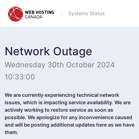
Systems Status
Network Outage
Wednesday 30th October 2024
10:33:00
We are currently experiencing technical network
issues, which is impacting service availability. We are
actively working to restore service as soon as
possible. We apologize for any inconvenience caused
and will be posting additional updates here as we have
them.