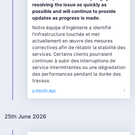
resolving the issue as quickly as
possible and will continue to provide
updates as progress is made.
Notre équipe d’ingénierie a identifié
l’infrastructure touchée et met
actuellement en œuvre des mesures
correctives afin de rétablir la stabilité des
services. Certains clients pourraient
continuer à subir des interruptions de
service intermittentes ou une dégradation
des performances pendant la durée des
travaux.
a month ago
25th June 2026