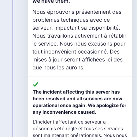
we have them.
Nous éprouvons présentement des
problèmes techniques avec ce
serveur, impactant sa disponibilité.
Nous travaillons activement à rétablir
le service. Nous nous excusons pour
tout inconvénient occasionné. Des
mises à jour seront affichées ici dès
que nous les aurons.
The incident affecting this server has
been resolved and all services are now
operational once again. We apologize for
any inconvenience caused.
L'incident affectant ce serveur a
désormais été réglé et tous ses services
sont maintenant opérationnels. Nous nous