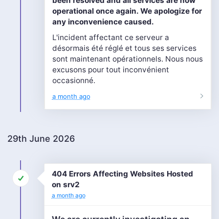
been resolved and all services are now
operational once again. We apologize for
any inconvenience caused.
L'incident affectant ce serveur a
désormais été réglé et tous ses services
sont maintenant opérationnels. Nous nous
excusons pour tout inconvénient
occasionné.
a month ago
29th June 2026
404 Errors Affecting Websites Hosted
on srv2
a month ago