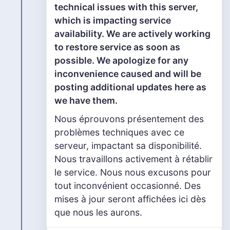
technical issues with this server,
which is impacting service
availability. We are actively working
to restore service as soon as
possible. We apologize for any
inconvenience caused and will be
posting additional updates here as
we have them.
Nous éprouvons présentement des
problèmes techniques avec ce
serveur, impactant sa disponibilité.
Nous travaillons activement à rétablir
le service. Nous nous excusons pour
tout inconvénient occasionné. Des
mises à jour seront affichées ici dès
que nous les aurons.