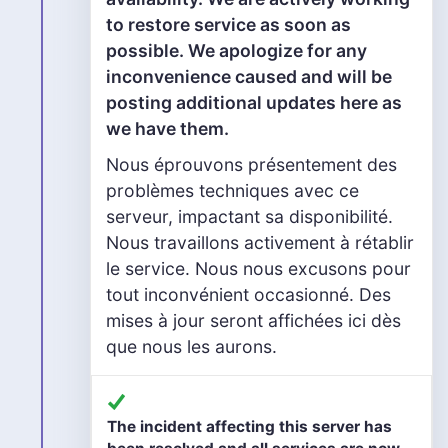
to restore service as soon as
possible. We apologize for any
inconvenience caused and will be
posting additional updates here as
we have them.
Nous éprouvons présentement des
problèmes techniques avec ce
serveur, impactant sa disponibilité.
Nous travaillons activement à rétablir
le service. Nous nous excusons pour
tout inconvénient occasionné. Des
mises à jour seront affichées ici dès
que nous les aurons.
The incident affecting this server has