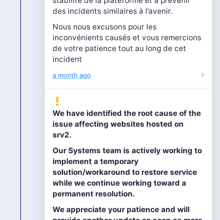
stabilité de la plateforme et à prévenir
des incidents similaires à l’avenir.
Nous nous excusons pour les
inconvénients causés et vous remercions
de votre patience tout au long de cet
incident
a month ago
We have identified the root cause of the
issue affecting websites hosted on
srv2.
Our Systems team is actively working to
implement a temporary
solution/workaround to restore service
while we continue working toward a
permanent resolution.
We appreciate your patience and will