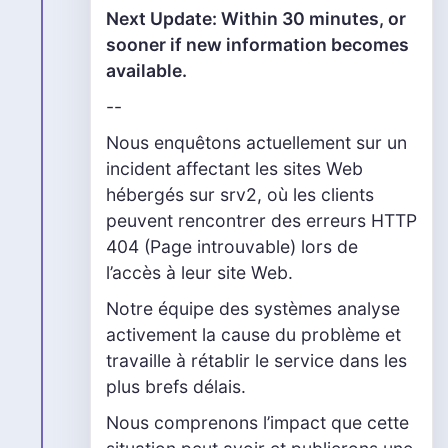
Next Update: Within 30 minutes, or
sooner if new information becomes
available.
--
Nous enquêtons actuellement sur un
incident affectant les sites Web
hébergés sur srv2, où les clients
peuvent rencontrer des erreurs HTTP
404 (Page introuvable) lors de
l’accès à leur site Web.
Notre équipe des systèmes analyse
activement la cause du problème et
travaille à rétablir le service dans les
plus brefs délais.
Nous comprenons l’impact que cette