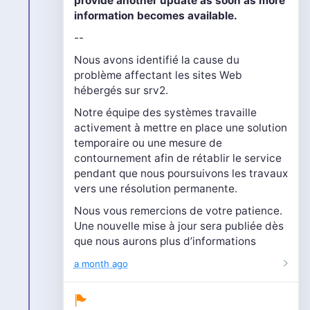
provide another update as soon as more
information becomes available.
--
Nous avons identifié la cause du
problème affectant les sites Web
hébergés sur srv2.
Notre équipe des systèmes travaille
activement à mettre en place une solution
temporaire ou une mesure de
contournement afin de rétablir le service
pendant que nous poursuivons les travaux
vers une résolution permanente.
Nous vous remercions de votre patience.
Une nouvelle mise à jour sera publiée dès
que nous aurons plus d’informations
a month ago