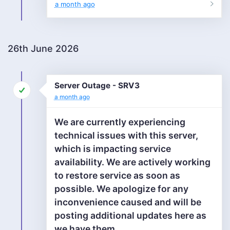
a month ago
26th June 2026
Server Outage - SRV3
a month ago
We are currently experiencing
technical issues with this server,
which is impacting service
availability. We are actively working
to restore service as soon as
possible. We apologize for any
inconvenience caused and will be
posting additional updates here as
we have them.