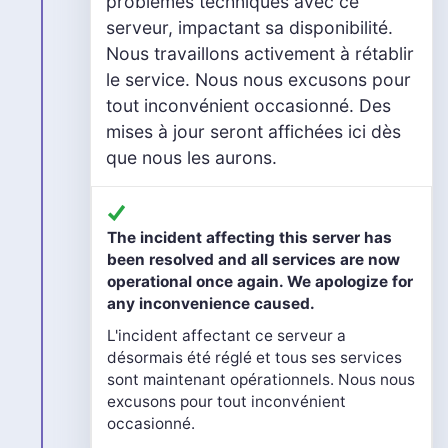
problèmes techniques avec ce
serveur, impactant sa disponibilité.
Nous travaillons activement à rétablir
le service. Nous nous excusons pour
tout inconvénient occasionné. Des
mises à jour seront affichées ici dès
que nous les aurons.
The incident affecting this server has
been resolved and all services are now
operational once again. We apologize for
any inconvenience caused.
L'incident affectant ce serveur a
désormais été réglé et tous ses services
sont maintenant opérationnels. Nous nous
excusons pour tout inconvénient
occasionné.