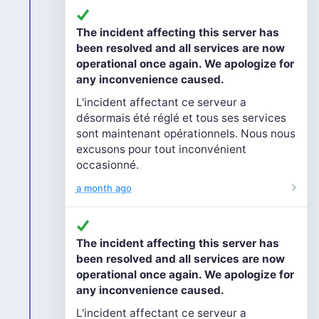
The incident affecting this server has
been resolved and all services are now
operational once again. We apologize for
any inconvenience caused.
L'incident affectant ce serveur a
désormais été réglé et tous ses services
sont maintenant opérationnels. Nous nous
excusons pour tout inconvénient
occasionné.
a month ago
The incident affecting this server has
been resolved and all services are now
operational once again. We apologize for
any inconvenience caused.
L'incident affectant ce serveur a