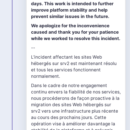
days. This work is intended to further
improve platform stability and help
prevent similar issues in the future.
We apologize for the inconvenience
caused and thank you for your patience
while we worked to resolve this incident.
--
L’incident affectant les sites Web
hébergés sur srv2 est maintenant résolu
et tous les services fonctionnent
normalement.
Dans le cadre de notre engagement
continu envers la fiabilité de nos services,
nous procéderons de façon proactive à la
migration des sites Web hébergés sur
srv2 vers une infrastructure plus récente
au cours des prochains jours. Cette
opération vise à améliorer davantage la