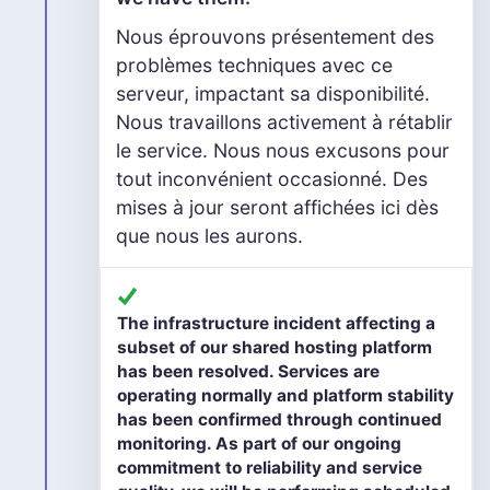
Nous éprouvons présentement des
problèmes techniques avec ce
serveur, impactant sa disponibilité.
Nous travaillons activement à rétablir
le service. Nous nous excusons pour
tout inconvénient occasionné. Des
mises à jour seront affichées ici dès
que nous les aurons.
The infrastructure incident affecting a
subset of our shared hosting platform
has been resolved. Services are
operating normally and platform stability
has been confirmed through continued
monitoring. As part of our ongoing
commitment to reliability and service