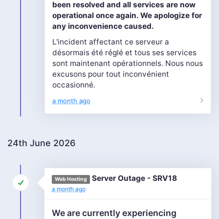
been resolved and all services are now
operational once again. We apologize for
any inconvenience caused.
L'incident affectant ce serveur a
désormais été réglé et tous ses services
sont maintenant opérationnels. Nous nous
excusons pour tout inconvénient
occasionné.
a month ago
24th June 2026
Server Outage - SRV18
Web Hosting
a month ago
We are currently experiencing