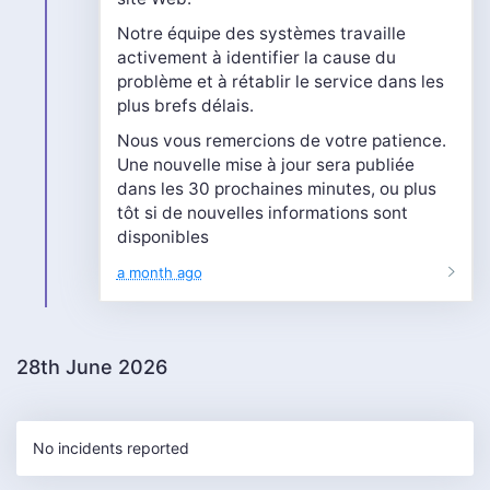
Notre équipe des systèmes travaille
activement à identifier la cause du
problème et à rétablir le service dans les
plus brefs délais.
Nous vous remercions de votre patience.
Une nouvelle mise à jour sera publiée
dans les 30 prochaines minutes, ou plus
tôt si de nouvelles informations sont
disponibles
a month ago
28th June 2026
No incidents reported