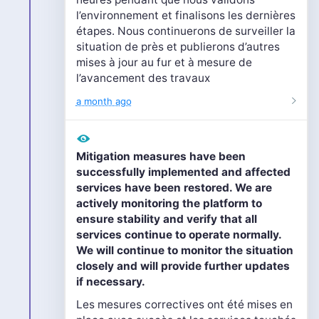
l’environnement et finalisons les dernières
étapes. Nous continuerons de surveiller la
situation de près et publierons d’autres
mises à jour au fur et à mesure de
l’avancement des travaux
a month ago
Mitigation measures have been
successfully implemented and affected
services have been restored. We are
actively monitoring the platform to
ensure stability and verify that all
services continue to operate normally.
We will continue to monitor the situation
closely and will provide further updates
if necessary.
Les mesures correctives ont été mises en