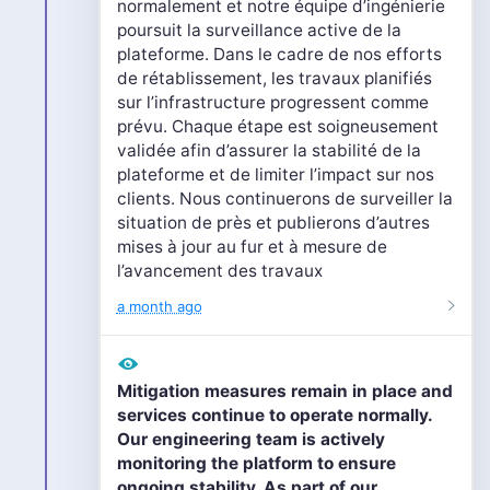
normalement et notre équipe d’ingénierie
poursuit la surveillance active de la
plateforme. Dans le cadre de nos efforts
de rétablissement, les travaux planifiés
sur l’infrastructure progressent comme
prévu. Chaque étape est soigneusement
validée afin d’assurer la stabilité de la
plateforme et de limiter l’impact sur nos
clients. Nous continuerons de surveiller la
situation de près et publierons d’autres
mises à jour au fur et à mesure de
l’avancement des travaux
a month ago
Mitigation measures remain in place and
services continue to operate normally.
Our engineering team is actively
monitoring the platform to ensure
ongoing stability. As part of our