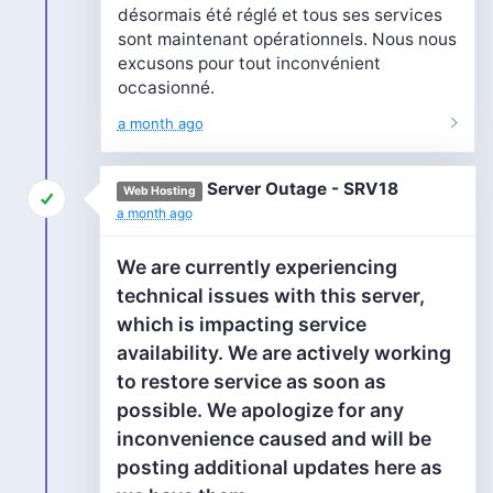
désormais été réglé et tous ses services
sont maintenant opérationnels. Nous nous
excusons pour tout inconvénient
occasionné.
a month ago
Server Outage - SRV18
Web Hosting
a month ago
We are currently experiencing
technical issues with this server,
which is impacting service
availability. We are actively working
to restore service as soon as
possible. We apologize for any
inconvenience caused and will be
posting additional updates here as