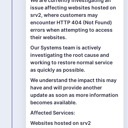
We are currently investigating an
issue affecting websites hosted on
srv2, where customers may
encounter HTTP 404 (Not Found)
errors when attempting to access
their websites.
Our Systems team is actively
investigating the root cause and
working to restore normal service
as quickly as possible.
We understand the impact this may
have and will provide another
update as soon as more information
becomes available.
Affected Services:
Websites hosted on srv2