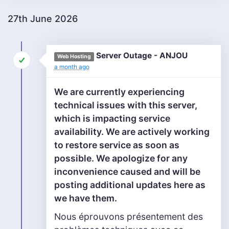
27th June 2026
Server Outage - ANJOU
Web Hosting
a month ago
We are currently experiencing
technical issues with this server,
which is impacting service
availability. We are actively working
to restore service as soon as
possible. We apologize for any
inconvenience caused and will be
posting additional updates here as
we have them.
Nous éprouvons présentement des