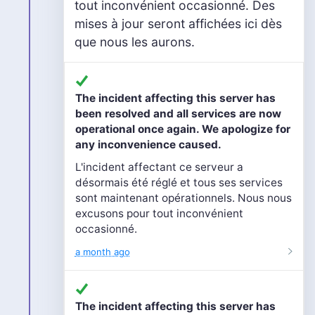
tout inconvénient occasionné. Des
mises à jour seront affichées ici dès
que nous les aurons.
The incident affecting this server has
been resolved and all services are now
operational once again. We apologize for
any inconvenience caused.
L'incident affectant ce serveur a
désormais été réglé et tous ses services
sont maintenant opérationnels. Nous nous
excusons pour tout inconvénient
occasionné.
a month ago
The incident affecting this server has