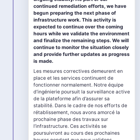
continued remediation efforts, we have
begun preparing the next phase of
infrastructure work. This activity is
expected to continue over the coming
hours while we validate the environment
and finalize the remaining steps. We will
continue to monitor the situation closely
and provide further updates as progress
is made.
Les mesures correctives demeurent en
place et les services continuent de
fonctionner normalement. Notre équipe
d’ingénierie poursuit la surveillance active
de la plateforme afin d’assurer sa
stabilité. Dans le cadre de nos efforts de
rétablissement, nous avons amorcé la
prochaine phase des travaux sur
l’infrastructure. Ces activités se
poursuivront au cours des prochaines
heures pendant que nous validons