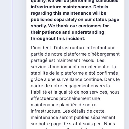
quality, we will be performing scheduled
infrastructure maintenance. Details
regarding this maintenance will be
published separately on our status page
shortly. We thank our customers for
their patience and understanding
throughout this incident.
L’incident d’infrastructure affectant une
partie de notre plateforme d’hébergement
partagé est maintenant résolu. Les
services fonctionnent normalement et la
stabilité de la plateforme a été confirmée
grâce à une surveillance continue. Dans le
cadre de notre engagement envers la
fiabilité et la qualité de nos services, nous
effectuerons prochainement une
maintenance planifiée de notre
infrastructure. Les détails de cette
maintenance seront publiés séparément
sur notre page de statut sous peu. Nous