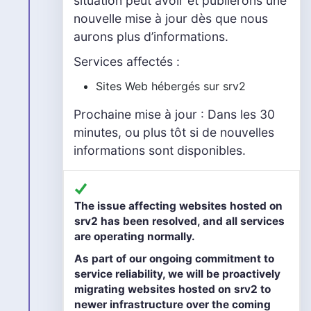
situation peut avoir et publierons une
nouvelle mise à jour dès que nous
aurons plus d’informations.
Services affectés :
Sites Web hébergés sur srv2
Prochaine mise à jour : Dans les 30
minutes, ou plus tôt si de nouvelles
informations sont disponibles.
The issue affecting websites hosted on
srv2 has been resolved, and all services
are operating normally.
As part of our ongoing commitment to
service reliability, we will be proactively
migrating websites hosted on srv2 to
newer infrastructure over the coming