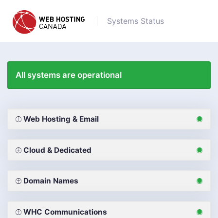
Systems Status
All systems are operational
Web Hosting & Email
Cloud & Dedicated
Domain Names
WHC Communications