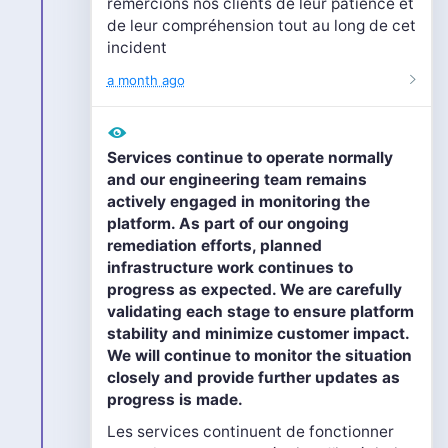
remercions nos clients de leur patience et
de leur compréhension tout au long de cet
incident
a month ago
Services continue to operate normally
and our engineering team remains
actively engaged in monitoring the
platform. As part of our ongoing
remediation efforts, planned
infrastructure work continues to
progress as expected. We are carefully
validating each stage to ensure platform
stability and minimize customer impact.
We will continue to monitor the situation
closely and provide further updates as
progress is made.
Les services continuent de fonctionner