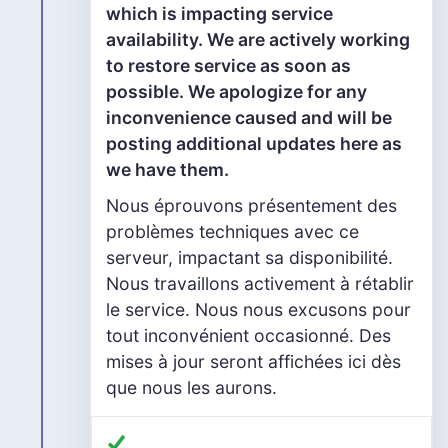
which is impacting service
availability. We are actively working
to restore service as soon as
possible. We apologize for any
inconvenience caused and will be
posting additional updates here as
we have them.
Nous éprouvons présentement des
problèmes techniques avec ce
serveur, impactant sa disponibilité.
Nous travaillons activement à rétablir
le service. Nous nous excusons pour
tout inconvénient occasionné. Des
mises à jour seront affichées ici dès
que nous les aurons.