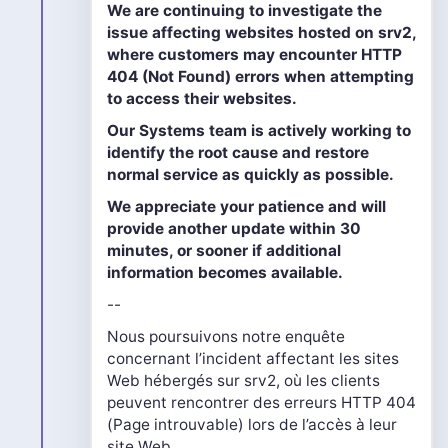
We are continuing to investigate the
issue affecting websites hosted on srv2,
where customers may encounter HTTP
404 (Not Found) errors when attempting
to access their websites.
Our Systems team is actively working to
identify the root cause and restore
normal service as quickly as possible.
We appreciate your patience and will
provide another update within 30
minutes, or sooner if additional
information becomes available.
--
Nous poursuivons notre enquête
concernant l’incident affectant les sites
Web hébergés sur srv2, où les clients
peuvent rencontrer des erreurs HTTP 404
(Page introuvable) lors de l’accès à leur
site Web.