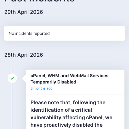
29th April 2026
No incidents reported
28th April 2026
cPanel, WHM and WebMail Services
Temporarily Disabled
3 months ago
Please note that, following the
identification of a critical
vulnerability affecting cPanel, we
have proactively disabled the