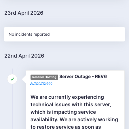
23rd April 2026
No incidents reported
22nd April 2026
Server Outage - REV6
Reseller Hosting
4 months ago
We are currently experiencing
technical issues with this server,
which is impacting service
availability. We are actively working
to restore service as soon as