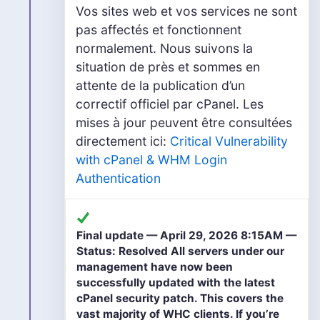
Vos sites web et vos services ne sont
pas affectés et fonctionnent
normalement. Nous suivons la
situation de près et sommes en
attente de la publication d’un
correctif officiel par cPanel. Les
mises à jour peuvent être consultées
directement ici:
Critical Vulnerability
with cPanel & WHM Login
Authentication
Final update — April 29, 2026 8:15AM —
Status: Resolved All servers under our
management have now been
successfully updated with the latest
cPanel security patch. This covers the
vast majority of WHC clients. If you’re