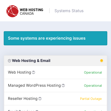
Systems Status
Some systems are experiencing issues
Web Hosting & Email
Web Hosting
Operational
Managed WordPress Hosting
Operational
Reseller Hosting
Partial Outage