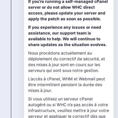
If you're running a self-managed cPanel
server or do not allow WHC direct
access, please update your server and
apply the patch as soon as possible.
If you experience any issues or need
assistance, our support team is
available to help. We will continue to
share updates as the situation evolves.
Nous procédons actuellement au
déploiement du correctif de sécurité, et
des mises à jour sont en cours sur les
serveurs qui sont sous notre gestion.
L’accès à cPanel, WHM et Webmail peut
être intermittent pendant la durée des
mises à jour.
Si vous utilisez un serveur cPanel
autogéré ou si WHC n’a pas accès à votre
infrastructure, veuillez mettre à jour votre
serveur et appliquer le correctif dès que