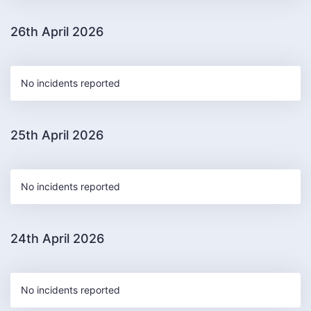
26th April 2026
No incidents reported
25th April 2026
No incidents reported
24th April 2026
No incidents reported