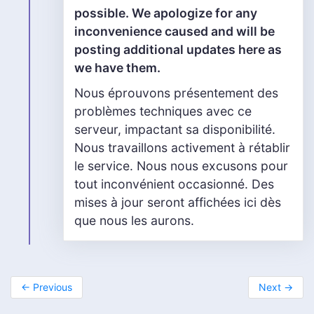
possible. We apologize for any
inconvenience caused and will be
posting additional updates here as
we have them.
Nous éprouvons présentement des
problèmes techniques avec ce
serveur, impactant sa disponibilité.
Nous travaillons activement à rétablir
le service. Nous nous excusons pour
tout inconvénient occasionné. Des
mises à jour seront affichées ici dès
que nous les aurons.
←
Previous
Next
→