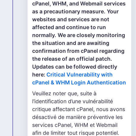
cPanel, WHM, and Webmail services
as a precautionary measure.
Your
websites and services are not
affected and continue to run
normally.
We are closely monitoring
the situation and are awaiting
confirmation from cPanel regarding
the release of an official patch.
Updates can be followed directly
here:
Critical Vulnerability with
cPanel & WHM Login Authentication
Veuillez noter que, suite à
l’identification d’une vulnérabilité
critique affectant cPanel, nous avons
désactivé de manière préventive les
services cPanel, WHM et Webmail
afin de limiter tout risque potentiel.