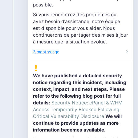
possible.
Si vous rencontrez des problèmes ou
avez besoin d’assistance, notre équipe
est disponible pour vous aider. Nous
continuerons de partager des mises à jour
à mesure que la situation évolue.
3 months ago
We have published a detailed security
notice regarding this incident, including
context, impact, and next steps. Please
refer to the following blog post for full
details:
Security Notice: cPanel & WHM
Access Temporarily Blocked Following
Critical Vulnerability Disclosure
We will
continue to provide updates as more
information becomes available.