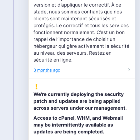
version et d’appliquer le correctif. À ce
stade, nous sommes confiants que nos
clients sont maintenant sécurisés et
protégés. Le correctif et tous les services
fonctionnent normalement. C’est un bon
rappel de l’importance de choisir un
hébergeur qui gère activement la sécurité
au niveau des serveurs. Restez en
sécurité en ligne.
3 months ago
We're currently deploying the security
patch and updates are being applied
across servers under our management.
Access to cPanel, WHM, and Webmail
may be intermittently available as
updates are being completed.