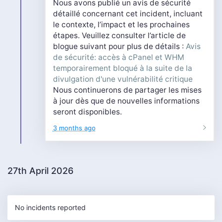
Nous avons publié un avis de sécurité
détaillé concernant cet incident, incluant
le contexte, l’impact et les prochaines
étapes. Veuillez consulter l’article de
blogue suivant pour plus de détails :
Avis
de sécurité: accès à cPanel et WHM
temporairement bloqué à la suite de la
divulgation d'une vulnérabilité critique
Nous continuerons de partager les mises
à jour dès que de nouvelles informations
seront disponibles.
3 months ago
27th April 2026
No incidents reported