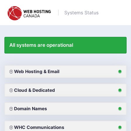
Systems Status
All systems are operational
Web Hosting & Email
Cloud & Dedicated
Domain Names
WHC Communications