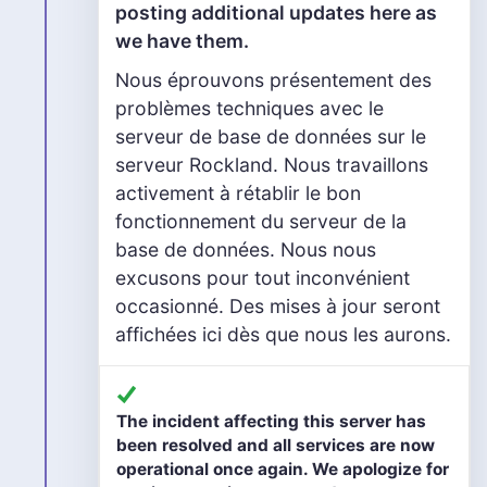
posting additional updates here as
we have them.
Nous éprouvons présentement des
problèmes techniques avec le
serveur de base de données sur le
serveur Rockland. Nous travaillons
activement à rétablir le bon
fonctionnement du serveur de la
base de données. Nous nous
excusons pour tout inconvénient
occasionné. Des mises à jour seront
affichées ici dès que nous les aurons.
The incident affecting this server has
been resolved and all services are now
operational once again. We apologize for