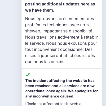
posting additional updates here as
we have them.
Nous éprouvons présentement des
problèmes techniques avec notre
siteweb, impactant sa disponibilité.
Nous travaillons activement à rétablir
le service. Nous nous excusons pour
tout inconvénient occasionné. Des
mises à jour seront affichées ici dès
que nous les aurons.
The incident affecting the website has
been resolved and all services are now
operational once again. We apologize for
any inconvenience caused.
L'incident affectant le siteweb a