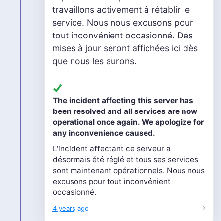
travaillons activement à rétablir le
service. Nous nous excusons pour
tout inconvénient occasionné. Des
mises à jour seront affichées ici dès
que nous les aurons.
The incident affecting this server has
been resolved and all services are now
operational once again. We apologize for
any inconvenience caused.
L'incident affectant ce serveur a
désormais été réglé et tous ses services
sont maintenant opérationnels. Nous nous
excusons pour tout inconvénient
occasionné.
4 years ago