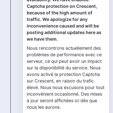
Captcha protection on Crescent,
because of the high amount of
traffic. We apologize for any
inconvenience caused and will be
posting additional updates here as
we have them.
Nous rencontrons actuellement des
problèmes de performance avec ce
serveur, ce qui peut avoir un impact
sur la disponibilité du service. Nous
avons activé la protection Captcha
sur Crescent, en raison du trafic
élevé. Nous nous excusons pour tout
inconvénient occasionné. Des mises
à jour seront affichées ici dès que
nous les aurons.