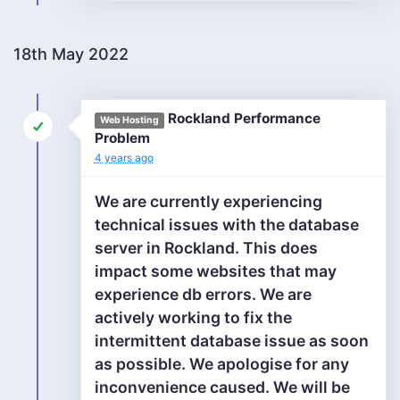
18th May 2022
Rockland Performance
Web Hosting
Problem
4 years ago
We are currently experiencing
technical issues with the database
server in Rockland. This does
impact some websites that may
experience db errors. We are
actively working to fix the
intermittent database issue as soon
as possible. We apologise for any
inconvenience caused. We will be