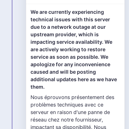
We are currently experiencing
technical issues with this server
due to a network outage at our
upstream provider, which is
impacting service availability. We
are actively working to restore
service as soon as possible. We
apologize for any inconvenience
caused and will be posting
additional updates here as we have
them.
Nous éprouvons présentement des
problèmes techniques avec ce
serveur en raison d'une panne de
réseau chez notre fournisseur,
impactant sa disponibilité. Nous