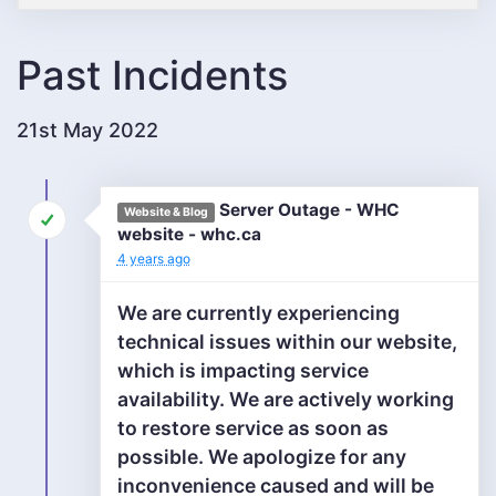
Past Incidents
21st May 2022
Server Outage - WHC
Website & Blog
website - whc.ca
4 years ago
We are currently experiencing
technical issues within our website,
which is impacting service
availability. We are actively working
to restore service as soon as
possible. We apologize for any
inconvenience caused and will be