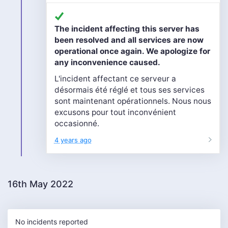
The incident affecting this server has
been resolved and all services are now
operational once again. We apologize for
any inconvenience caused.
L'incident affectant ce serveur a
désormais été réglé et tous ses services
sont maintenant opérationnels. Nous nous
excusons pour tout inconvénient
occasionné.
4 years ago
16th May 2022
No incidents reported