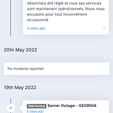
désormais été réglé et tous ses services
sont maintenant opérationnels. Nous nous
excusons pour tout inconvénient
occasionné.
4 years ago
20th May 2022
No incidents reported
19th May 2022
Server Outage - GEORGIA
Web Hosting
4 years ago